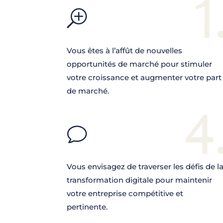
1
T
Vous êtes à l’affût de nouvelles
opportunités de marché pour stimuler
votre croissance et augmenter votre part
de marché.
4
v
Vous envisagez de traverser les défis de l
transformation digitale pour maintenir
votre entreprise compétitive et
pertinente.