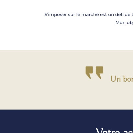
S’imposer sur le marché est un défi de 
Mon obj
Un bon 