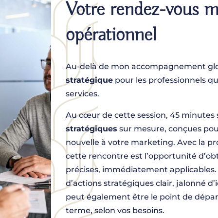
Votre rendez-vous m
opérationnel
Au-delà de mon accompagnement glob
stratégique
pour les professionnels q
services.
Au cœur de cette session, 45 minutes
stratégiques
sur mesure, conçues pou
nouvelle à votre marketing. Avec la pr
cette rencontre est l’opportunité d’
précises, immédiatement applicables.
d’actions stratégiques clair, jalonné d’i
peut également être le point de départ
terme, selon vos besoins.