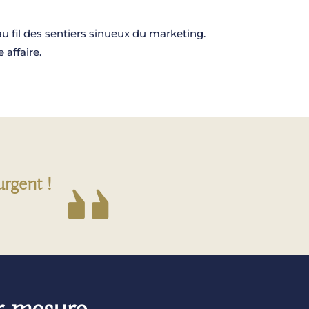
u fil des sentiers sinueux du marketing.
affaire.
urgent !