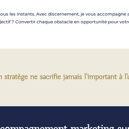
tous les instants. Avec discernement, je vous accompagne a
ectif ? Convertir chaque obstacle en opportunité pour votre 
stratège ne sacrifie jamais l’important à l’