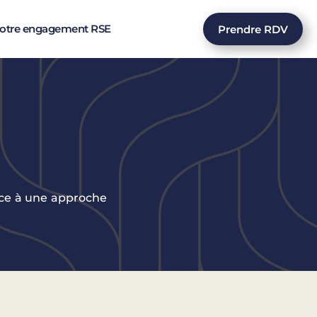
otre engagement RSE
Prendre RDV
âce à une approche